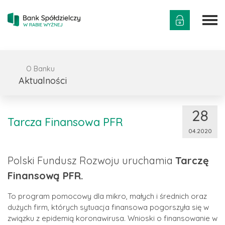
O Banku
Aktualności
28
Tarcza Finansowa PFR
04.2020
Polski Fundusz Rozwoju uruchamia
Tarczę
Finansową PFR.
To program pomocowy dla mikro, małych i średnich oraz
dużych firm, których sytuacja finansowa pogorszyła się w
związku z epidemią koronawirusa. Wnioski o finansowanie w