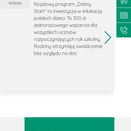
07.2026
Rządowy program „Dobry
Start” to inwestycja w edukację
polskich dzieci. To 300 zł
jednorazowego wsparcia dla
wszystkich uczniów
rozpoczynających rok szkolny.
Rodziny otrzymają świadczenie
bez względu na doc