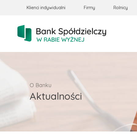
Klienci indywidualni
Firmy
Rolnicy
O Banku
Aktualności