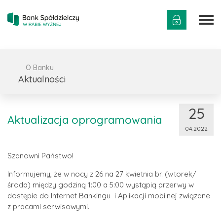
O Banku
Aktualności
25
Aktualizacja oprogramowania
04.2022
Szanowni Państwo!
Informujemy, że
w nocy z 26 na 27 kwietnia br. (wtorek/
środa) między godziną 1:00 a 5:00
wystąpią przerwy w
dostępie do Internet Bankingu i Aplikacji mobilnej związane
z pracami serwisowymi.