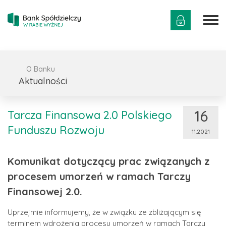
O Banku
Aktualności
16
Tarcza Finansowa 2.0 Polskiego
Funduszu Rozwoju
11.2021
Komunikat dotyczący prac związanych z
procesem umorzeń w ramach Tarczy
Finansowej 2.0.
Uprzejmie informujemy, że w związku ze zbliżającym się
terminem wdrożenia procesu umorzeń w ramach Tarczy