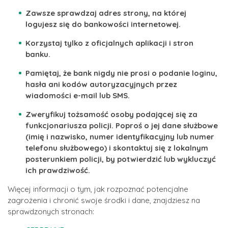
Zawsze sprawdzaj adres strony, na której
logujesz się do bankowości internetowej.
Korzystaj tylko z oficjalnych aplikacji i stron
banku.
Pamiętaj, że bank nigdy nie prosi o podanie loginu,
hasła ani kodów autoryzacyjnych przez
wiadomości e-mail lub SMS.
Zweryfikuj tożsamość osoby podającej się za
funkcjonariusza policji. Poproś o jej dane służbowe
(imię i nazwisko, numer identyfikacyjny lub numer
telefonu służbowego) i skontaktuj się z lokalnym
posterunkiem policji, by potwierdzić lub wykluczyć
ich prawdziwość.
Więcej informacji o tym, jak rozpoznać potencjalne
zagrożenia i chronić swoje środki i dane, znajdziesz na
sprawdzonych stronach: