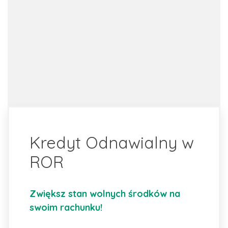
Kredyt Odnawialny w
ROR
Zwiększ stan wolnych środków na
swoim rachunku!