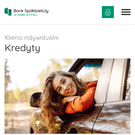
Klienci indywidualni
Kredyty