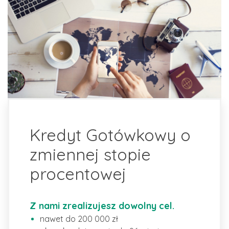
Kredyt Gotówkowy o
zmiennej stopie
procentowej
Z nami zrealizujesz dowolny cel.
nawet do 200 000 zł