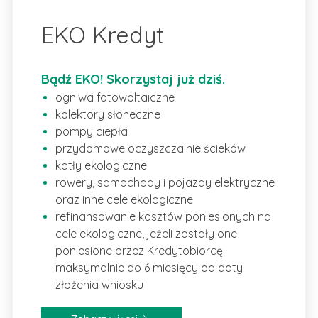
EKO Kredyt
Bądź EKO! Skorzystaj już dziś.
ogniwa fotowoltaiczne
kolektory słoneczne
pompy ciepła
przydomowe oczyszczalnie ścieków
kotły ekologiczne
rowery, samochody i pojazdy elektryczne
oraz inne cele ekologiczne
refinansowanie kosztów poniesionych na
cele ekologiczne, jeżeli zostały one
poniesione przez Kredytobiorcę
maksymalnie do 6 miesięcy od daty
złożenia wniosku