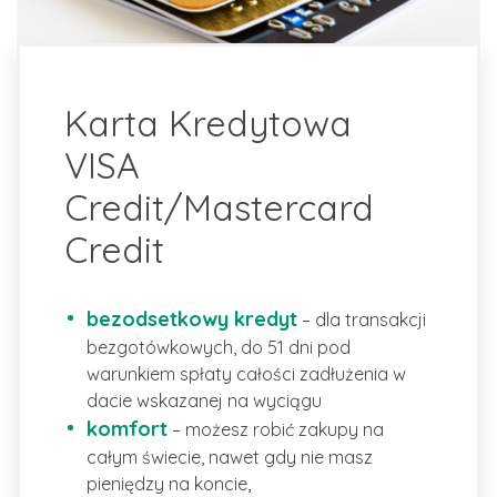
Karta Kredytowa
VISA
Credit/Mastercard
Credit
bezodsetkowy kredyt
– dla transakcji
bezgotówkowych, do 51 dni pod
warunkiem spłaty całości zadłużenia w
dacie wskazanej na wyciągu
komfort
– możesz robić zakupy na
całym świecie, nawet gdy nie masz
pieniędzy na koncie,