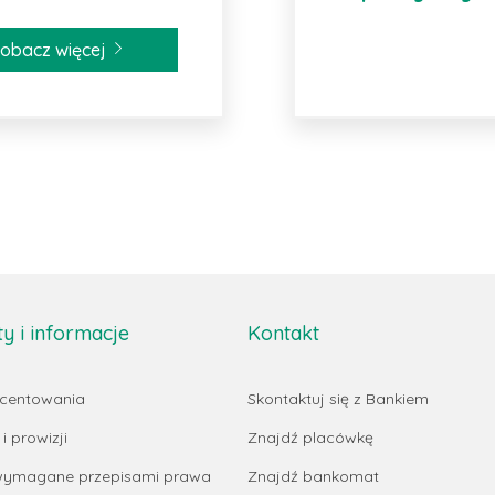
obacz więcej
 i informacje
Kontakt
ocentowania
Skontaktuj się z Bankiem
i prowizji
Znajdź placówkę
 wymagane przepisami prawa
Znajdź bankomat