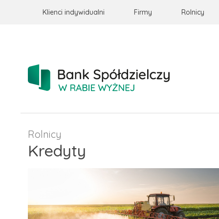
Klienci indywidualni
Firmy
Rolnicy
Rolnicy
Kredyty