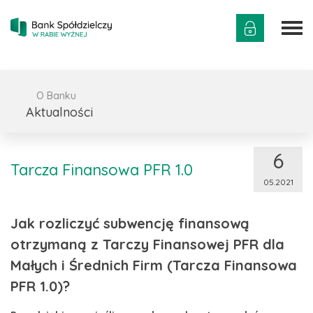
O Banku
Aktualności
6
Tarcza Finansowa PFR 1.0
05.2021
Jak rozliczyć subwencję finansową
otrzymaną z Tarczy Finansowej PFR dla
Małych i Średnich Firm (Tarcza Finansowa
PFR 1.0)?