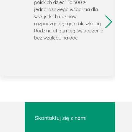
polskich dzieci. To 300 zł
jednorazowego wsparcia dla
wszystkich uczniów
rozpoczynających rok szkolny.
Rodziny otrzymają świadczenie
bez względu na doc
Skontaktuj się z nami