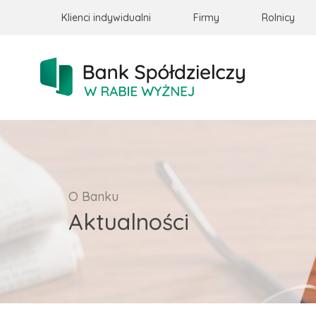
Klienci indywidualni
Firmy
Rolnicy
O Banku
Aktualności