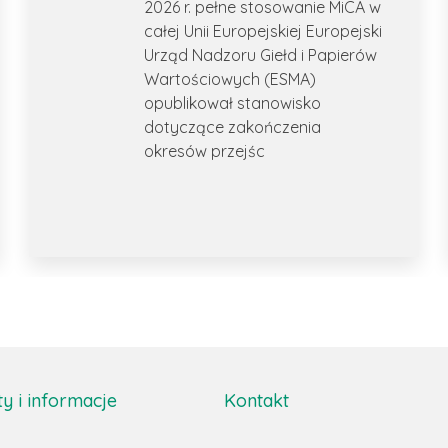
2026 r. pełne stosowanie MiCA w
całej Unii Europejskiej Europejski
Urząd Nadzoru Giełd i Papierów
Wartościowych (ESMA)
opublikował stanowisko
dotyczące zakończenia
okresów przejśc
 i informacje
Kontakt