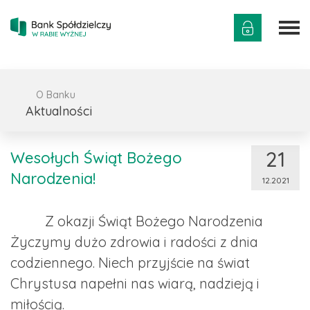
O Banku
Aktualności
21
Wesołych Świąt Bożego
Narodzenia!
12.2021
Z okazji Świąt Bożego Narodzenia
Życzymy dużo zdrowia i radości z dnia
codziennego. Niech przyjście na świat
Chrystusa napełni nas wiarą, nadzieją i
miłością.