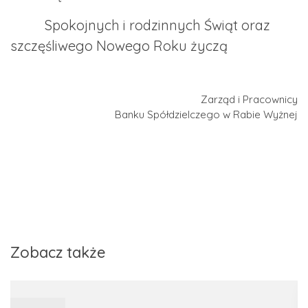
Spokojnych i rodzinnych Świąt oraz
szczęśliwego Nowego Roku życzą
Zarząd i Pracownicy
Banku Spółdzielczego w Rabie Wyżnej
Zobacz także