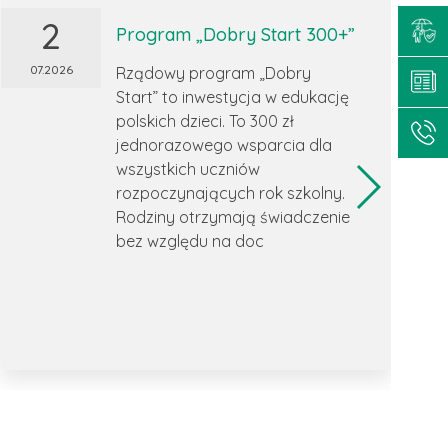
2
Program „Dobry Start 300+”
07.2026
Rządowy program „Dobry
Start” to inwestycja w edukację
polskich dzieci. To 300 zł
jednorazowego wsparcia dla
wszystkich uczniów
rozpoczynających rok szkolny.
Rodziny otrzymają świadczenie
bez względu na doc