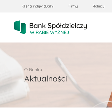
Klienci indywidualni
Firmy
Rolnicy
O Banku
Aktualności