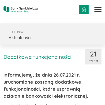
O Banku
Aktualności
21
Dodatkowe funkcjonalności
07.2021
Informujemy, że dnia 26.07.2021 r.
uruchomione zostaną dodatkowe
funkcjonalności, które usprawnią
działanie bankowości elektronicznej.