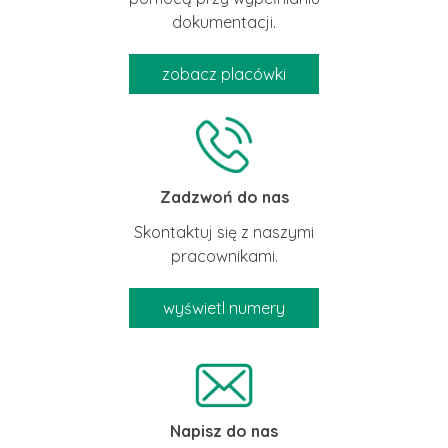
dokumentacji.
zobacz placówki
Zadzwoń do nas
Skontaktuj się z naszymi
pracownikami.
wyświetl numery
Napisz do nas