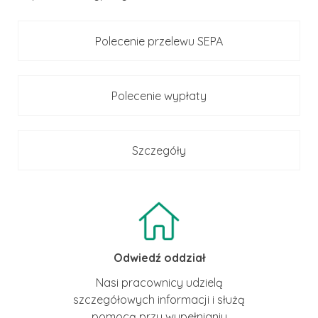
Polecenie przelewu SEPA
Polecenie wypłaty
Szczegóły
Odwiedź oddział
Nasi pracownicy udzielą
szczegółowych informacji i służą
pomocą przy wypełnianiu