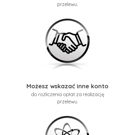
przelewu.
Możesz wskazać inne konto
do rozliczenia opłat za realizację
przelewu.